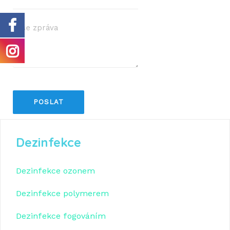
Dezinfekce
Dezinfekce ozonem
Dezinfekce polymerem
Dezinfekce fogováním