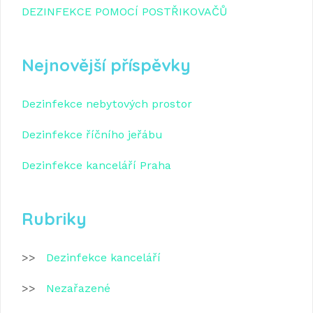
DEZINFEKCE POMOCÍ POSTŘIKOVAČŮ
Nejnovější příspěvky
Dezinfekce nebytových prostor
Dezinfekce říčního jeřábu
Dezinfekce kanceláří Praha
Rubriky
Dezinfekce kanceláří
Nezařazené