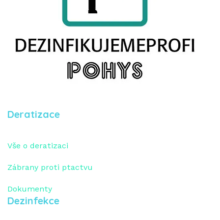
Deratizace
Vše o deratizaci
Zábrany proti ptactvu
Dokumenty
Dezinfekce